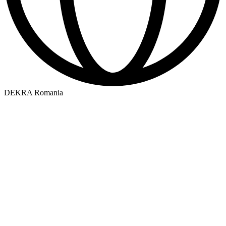
DEKRA Romania