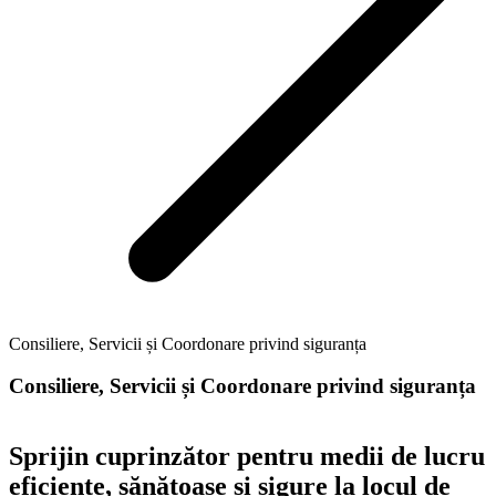
Consiliere, Servicii și Coordonare privind siguranța
Consiliere, Servicii și Coordonare privind siguranța
Sprijin cuprinzător pentru medii de lucru
eficiente, sănătoase și sigure la locul de