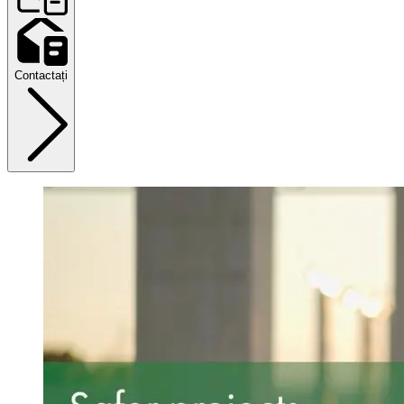
Contactați