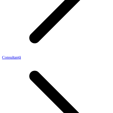
Consultanță