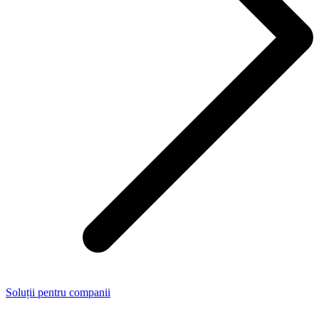
Soluții pentru companii