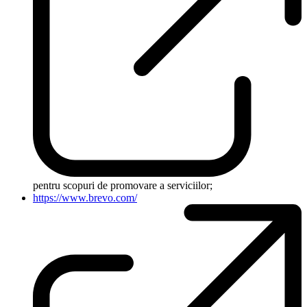
pentru scopuri de promovare a serviciilor;
https://www.brevo.com/