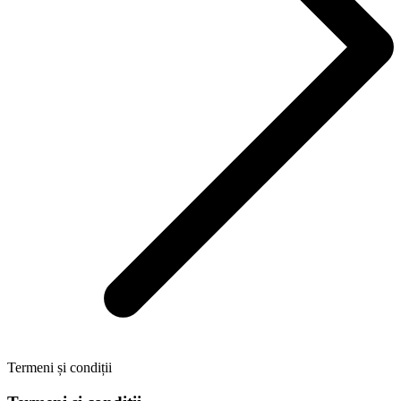
Termeni și condiții