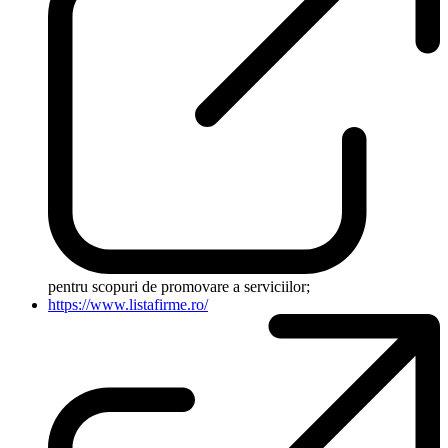
pentru scopuri de promovare a serviciilor;
https://www.listafirme.ro/