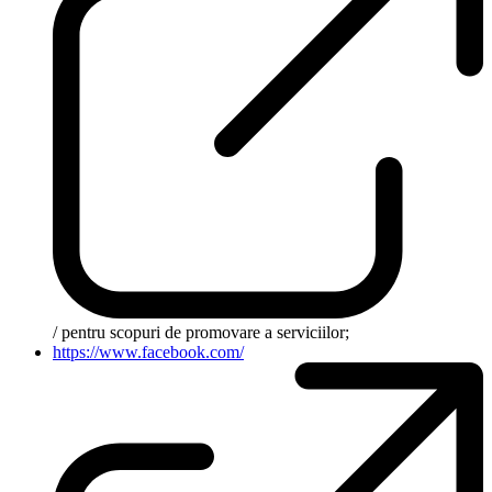
/ pentru scopuri de promovare a serviciilor;
https://www.facebook.com/