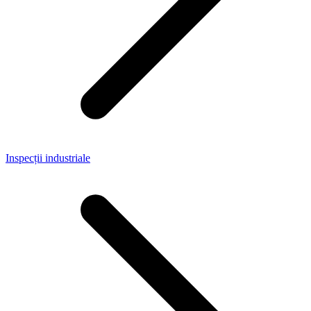
Inspecții industriale