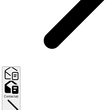
Contactați