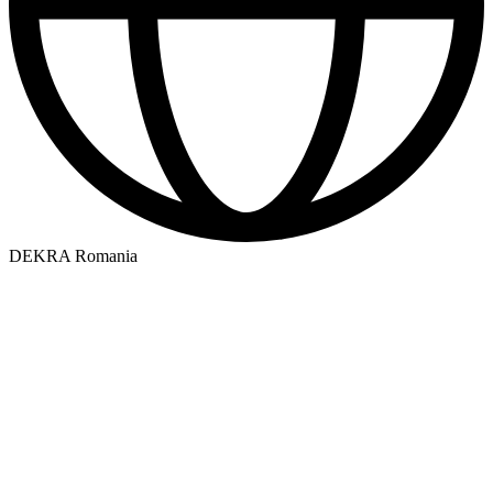
DEKRA Romania