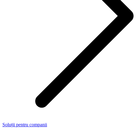
Soluții pentru companii