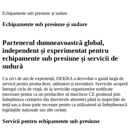
Echipamente sub presiune și sudare
Echipamente sub presiune și sudare
Partenerul dumneavoastră global,
independent și experimentat pentru
echipamente sub presiune și servicii de
sudură
Cu zeci de ani de experiență, DEKRA a dezvoltat o gamă largă de
servicii pentru producători, utilizatori și investitori. Serviciile acoperă
întregul ciclu de viață, de la serviciile organismelor notificate
(necesare pentru ca un producător să marcheze CE produsul prin
îndeplinirea cerințelor din directivele aferente) până la inspecțiile de
terță sau a doua parte necesare pentru ca utilizatorul să îndeplinească
legislațiile naționale sau alte cerințe.
Servicii pentru echipamente sub presiune