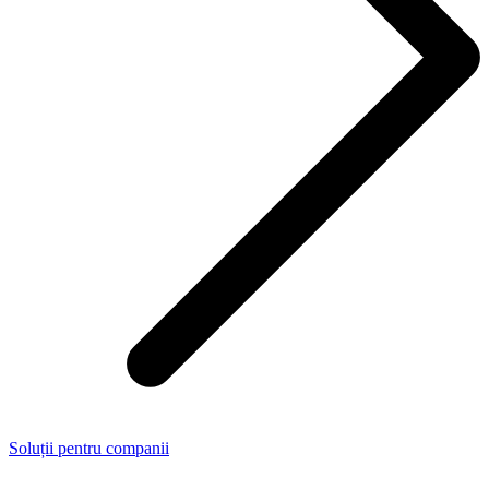
Soluții pentru companii