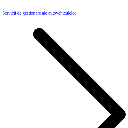
Servicii de gestionare ale autovehiculelor