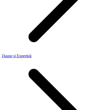
Daune și Expertiză