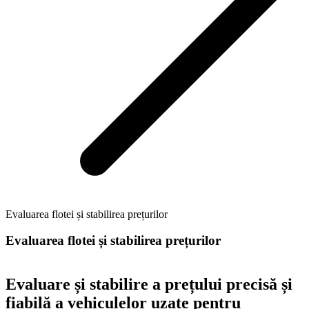
Evaluarea flotei și stabilirea prețurilor
Evaluarea flotei și stabilirea prețurilor
Evaluare și stabilire a prețului precisă și
fiabilă a vehiculelor uzate pentru