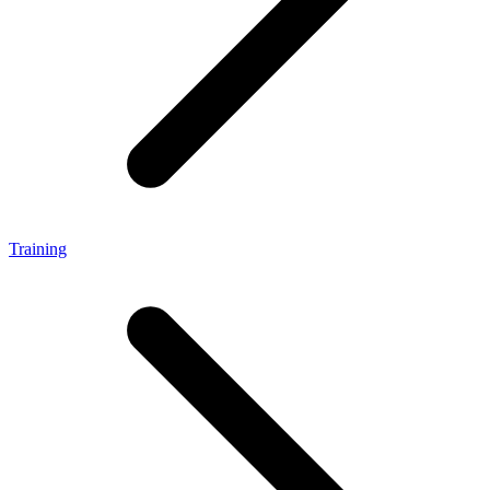
Training