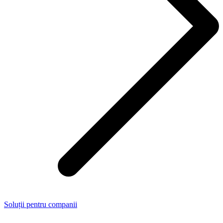
Soluții pentru companii