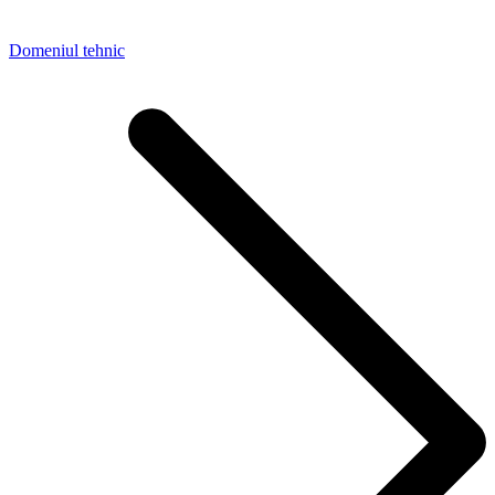
Domeniul tehnic