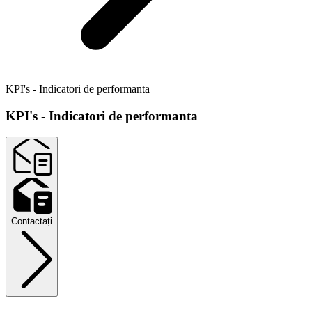
KPI's - Indicatori de performanta
KPI's - Indicatori de performanta
Contactați