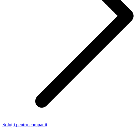
Soluții pentru companii