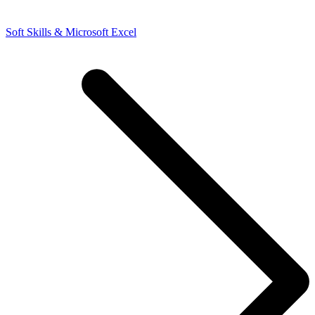
Soft Skills & Microsoft Excel