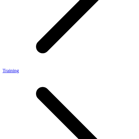
Training