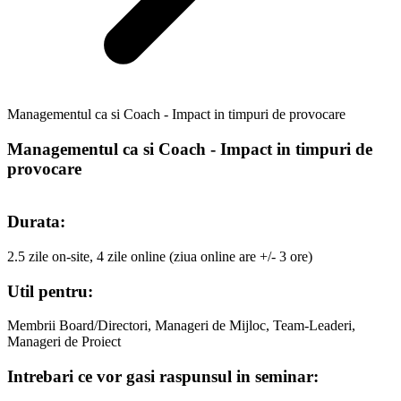
Managementul ca si Coach - Impact in timpuri de provocare
Managementul ca si Coach - Impact in timpuri de
provocare
Durata:
2.5 zile on-site, 4 zile online (ziua online are +/- 3 ore)
Util pentru:
Membrii Board/Directori, Manageri de Mijloc, Team-Leaderi,
Manageri de Proiect
Intrebari ce vor gasi raspunsul in seminar: