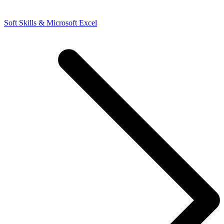
Soft Skills & Microsoft Excel