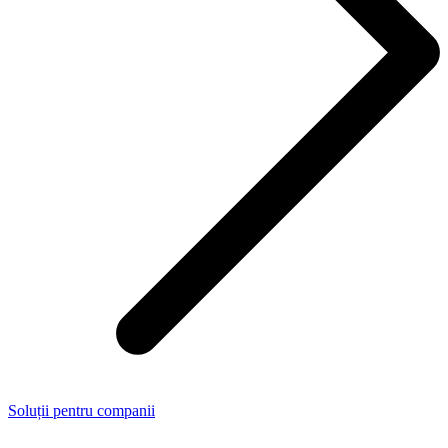
Soluții pentru companii