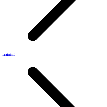
Training