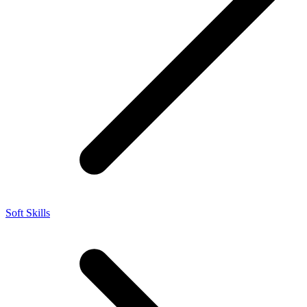
Soft Skills