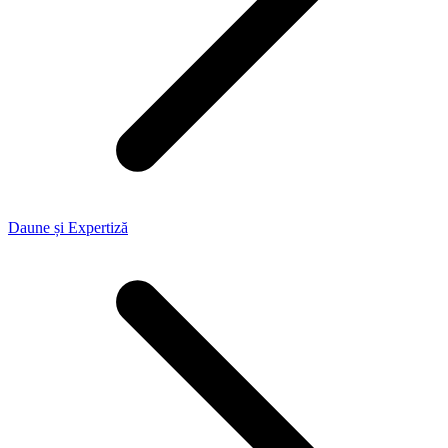
Daune și Expertiză