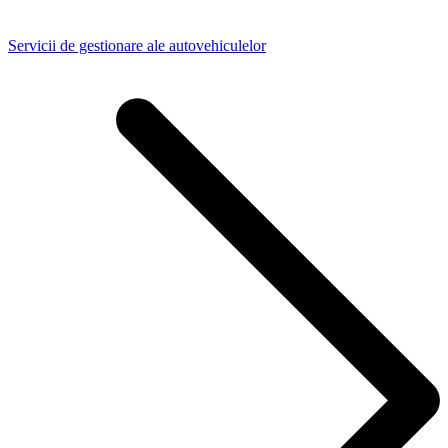
Servicii de gestionare ale autovehiculelor