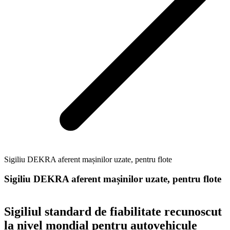
Sigiliu DEKRA aferent mașinilor uzate, pentru flote
Sigiliu DEKRA aferent mașinilor uzate, pentru flote
Sigiliul standard de fiabilitate recunoscut
la nivel mondial pentru autovehicule