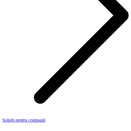
Soluții pentru companii