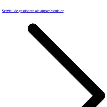
Servicii de gestionare ale autovehiculelor