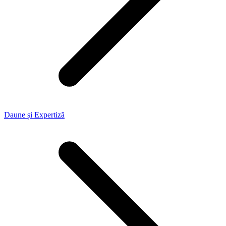
Daune și Expertiză