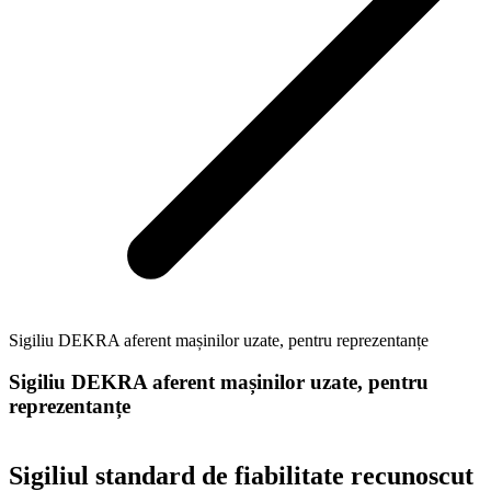
Sigiliu DEKRA aferent mașinilor uzate, pentru reprezentanțe
Sigiliu DEKRA aferent mașinilor uzate, pentru
reprezentanțe
Sigiliul standard de fiabilitate recunoscut