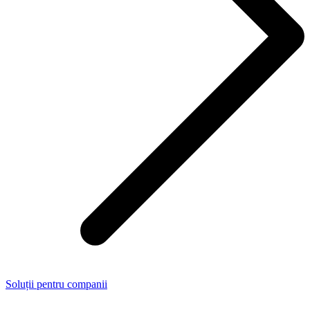
Soluții pentru companii