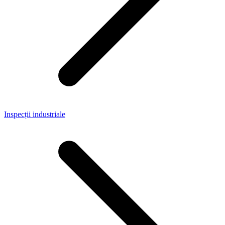
Inspecții industriale