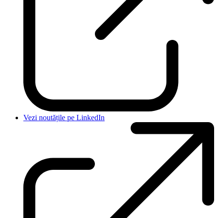
Vezi noutățile pe LinkedIn