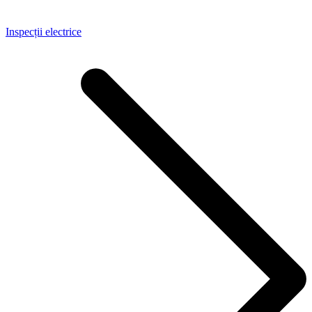
Inspecții electrice