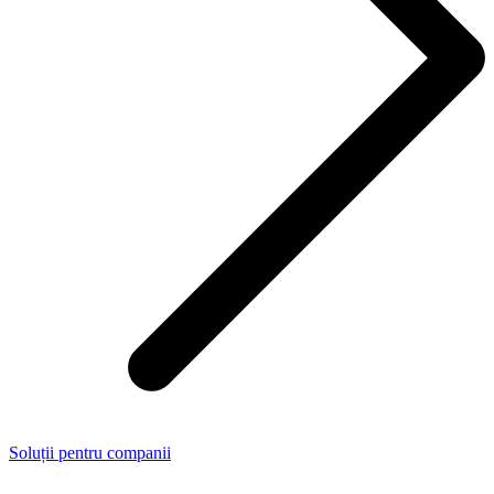
Soluții pentru companii