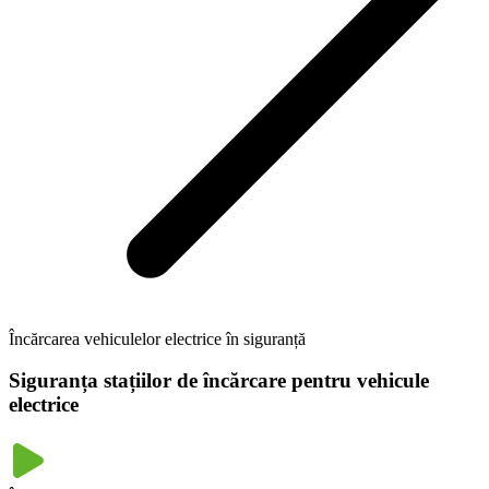
Încărcarea vehiculelor electrice în siguranță
Siguranța stațiilor de încărcare pentru vehicule
electrice