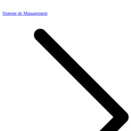
Sisteme de Management