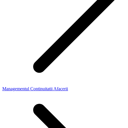
Managementul Continuitatii Afacerii