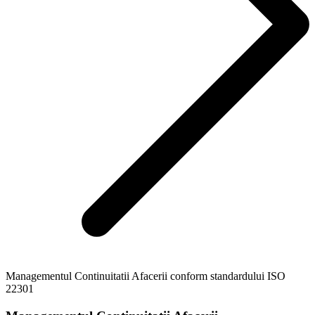
Managementul Continuitatii Afacerii conform standardului ISO
22301