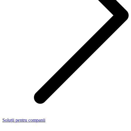
Soluții pentru companii