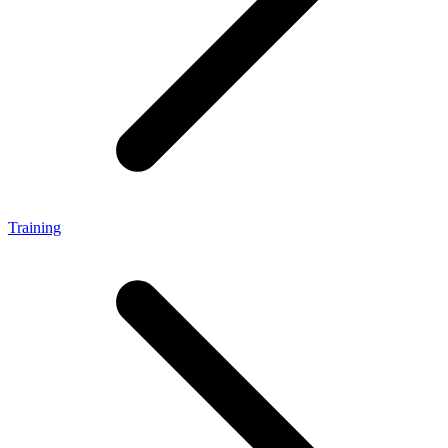
Training