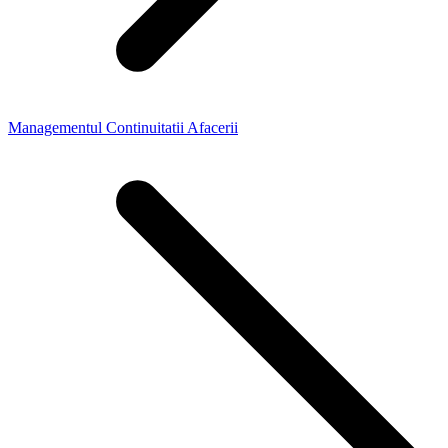
Managementul Continuitatii Afacerii